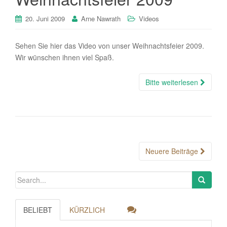
20. Juni 2009
Arne Nawrath
Videos
Sehen Sie hier das Video von unser Weihnachtsfeier 2009.
Wir wünschen ihnen viel Spaß.
Bitte weiterlesen
Posts
Neuere Beiträge
navigation
BELIEBT
KÜRZLICH