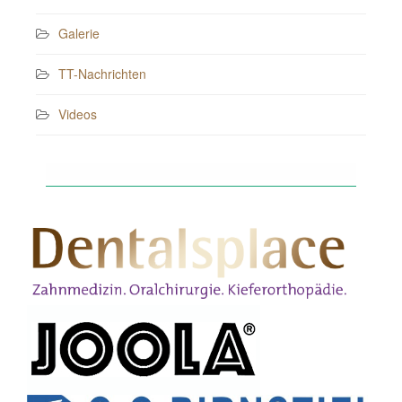
Galerie
TT-Nachrichten
Videos