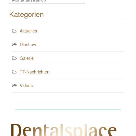
Beiträge
Kategorien
Aktuelles
Diashow
Galerie
TT-Nachrichten
Videos