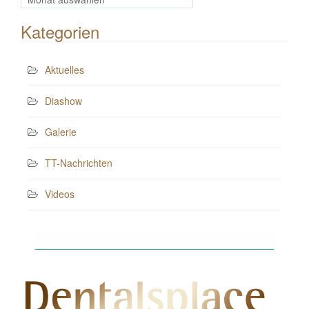
Beiträge
Kategorien
Aktuelles
Diashow
Galerie
TT-Nachrichten
Videos