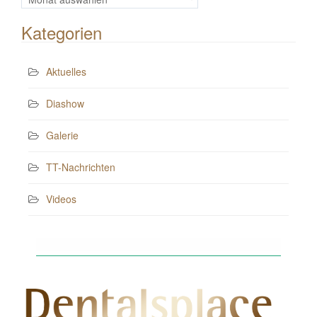
Beiträge
Kategorien
Aktuelles
Diashow
Galerie
TT-Nachrichten
Videos