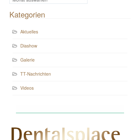
Beiträge
Kategorien
Aktuelles
Diashow
Galerie
TT-Nachrichten
Videos