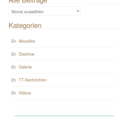
Alle
Beiträge
Kategorien
Aktuelles
Diashow
Galerie
TT-Nachrichten
Videos