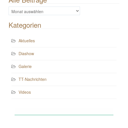
Alle
Beiträge
Kategorien
Aktuelles
Diashow
Galerie
TT-Nachrichten
Videos