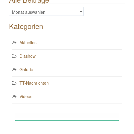
Alle
Beiträge
Kategorien
Aktuelles
Diashow
Galerie
TT-Nachrichten
Videos