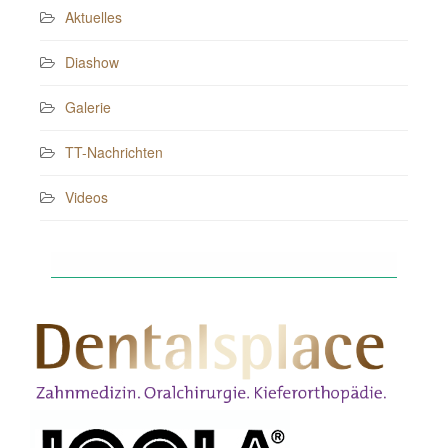
Aktuelles
Diashow
Galerie
TT-Nachrichten
Videos