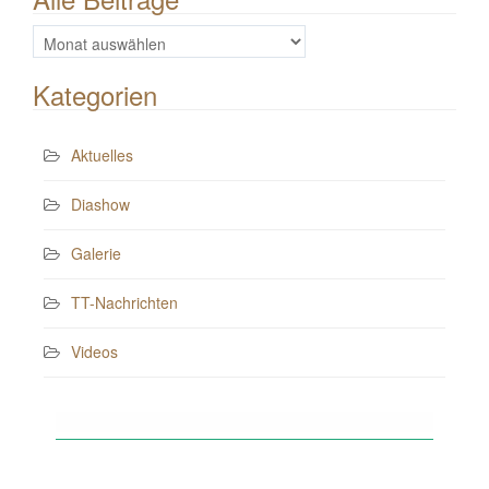
Alle
Beiträge
Kategorien
Aktuelles
Diashow
Galerie
TT-Nachrichten
Videos