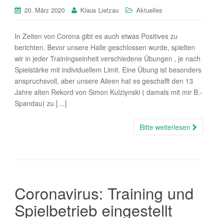
20. März 2020
Klaus Lietzau
Aktuelles
In Zeiten von Corona gibt es auch etwas Positives zu
berichten. Bevor unsere Halle geschlossen wurde, spielten
wir in jeder Trainingseinheit verschiedene Übungen , je nach
Spielstärke mit individuellem Limit. Eine Übung ist besonders
anspruchsvoll, aber unsere Aileen hat es geschafft den 13
Jahre alten Rekord von Simon Kulziynski ( damals mit mir B.-
Spandau) zu […]
Bitte weiterlesen
Coronavirus: Training und
Spielbetrieb eingestellt