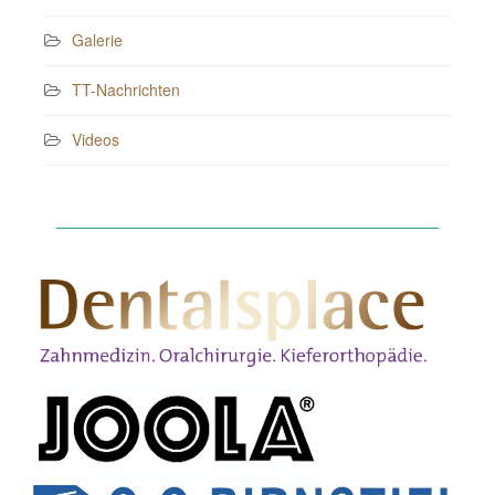
Galerie
TT-Nachrichten
Videos