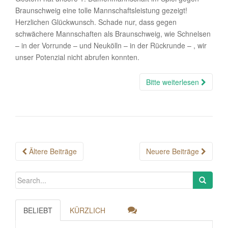
Braunschweig eine tolle Mannschaftsleistung gezeigt!
Herzlichen Glückwunsch. Schade nur, dass gegen
schwächere Mannschaften als Braunschweig, wie Schnelsen
– in der Vorrunde – und Neukölln – in der Rückrunde – , wir
unser Potenzial nicht abrufen konnten.
Bitte weiterlesen
Posts
Ältere Beiträge
Neuere Beiträge
navigation
BELIEBT
KÜRZLICH