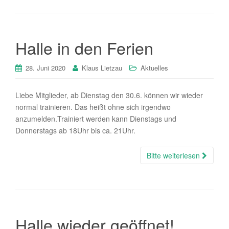
Halle in den Ferien
28. Juni 2020
Klaus Lietzau
Aktuelles
Liebe Mitglieder, ab Dienstag den 30.6. können wir wieder
normal trainieren. Das heißt ohne sich irgendwo
anzumelden.Trainiert werden kann Dienstags und
Donnerstags ab 18Uhr bis ca. 21Uhr.
Bitte weiterlesen
Halle wieder geöffnet!