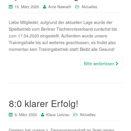
13. März 2020
Arne Nawrath
Aktuelles
Liebe Mitglieder, aufgrund der aktuellen Lage wurde der
Spielbetrieb vom Berliner Tischtennisverband zunächst bis
zum 17.04.2020 eingestellt. Außerdem wurde unsere
Trainingshalle bis auf weiteres geschlossen, es findet also
momentan kein Trainingsbetrieb statt! Bleibt alle Gesund!
Bitte weiterlesen
8:0 klarer Erfolg!
9. März 2020
Klaus Lietzau
Aktuelles
Gestern hat unsere 1. Damenmannschaft im Spiel gegen