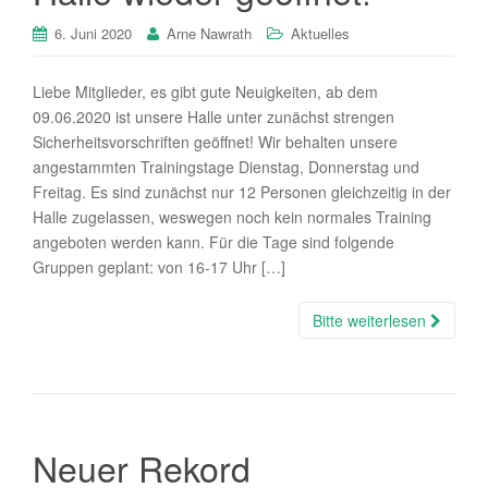
6. Juni 2020
Arne Nawrath
Aktuelles
Liebe Mitglieder, es gibt gute Neuigkeiten, ab dem
09.06.2020 ist unsere Halle unter zunächst strengen
Sicherheitsvorschriften geöffnet! Wir behalten unsere
angestammten Trainingstage Dienstag, Donnerstag und
Freitag. Es sind zunächst nur 12 Personen gleichzeitig in der
Halle zugelassen, weswegen noch kein normales Training
angeboten werden kann. Für die Tage sind folgende
Gruppen geplant: von 16-17 Uhr […]
Bitte weiterlesen
Neuer Rekord