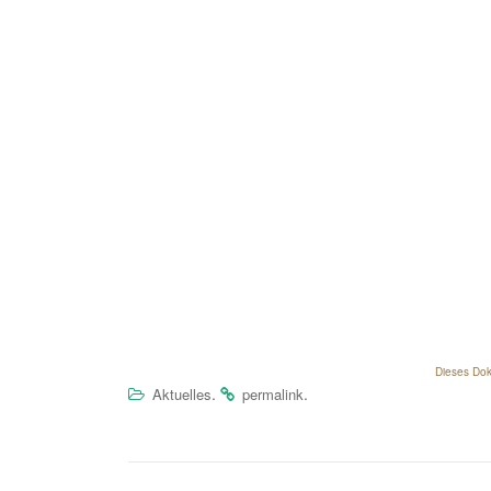
Dieses Dok
.
.
Aktuelles
permalink