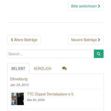
Bitte weiterlesen
Posts
Ältere Beiträge
Neuere Beiträge
navigation
BELIEBT
KÜRZLICH
Eilmeldung
Jan. 23, 2013
TTC Düppel Dentalsplace e.V.
Mai 30, 2000