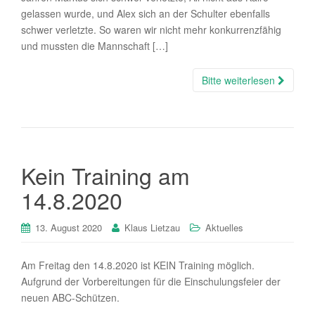
gelassen wurde, und Alex sich an der Schulter ebenfalls
schwer verletzte. So waren wir nicht mehr konkurrenzfähig
und mussten die Mannschaft […]
Bitte weiterlesen
Kein Training am
14.8.2020
13. August 2020
Klaus Lietzau
Aktuelles
Am Freitag den 14.8.2020 ist KEIN Training möglich.
Aufgrund der Vorbereitungen für die Einschulungsfeier der
neuen ABC-Schützen.