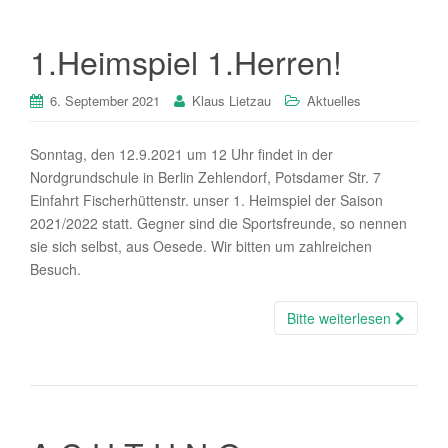
1.Heimspiel 1.Herren!
6. September 2021
Klaus Lietzau
Aktuelles
Sonntag, den 12.9.2021 um 12 Uhr findet in der
Nordgrundschule in Berlin Zehlendorf, Potsdamer Str. 7
Einfahrt Fischerhüttenstr. unser 1. Heimspiel der Saison
2021/2022 statt. Gegner sind die Sportsfreunde, so nennen
sie sich selbst, aus Oesede. Wir bitten um zahlreichen
Besuch.
Bitte weiterlesen