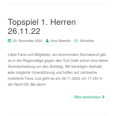
Topspiel 1. Herren
26.11.22
23. November 2022
Arne Nawrath
Aktuelles
Liebe Fans und Mitglieder, am kommenden Sonnabend gibt
es in der Regionalliga gegen den TuS Celle schon eine kleine
Vorentscheidung um den Aufstieg. Wir benötigen deshalb
jede mögliche Unterstützung und hoffen auf zahlreiche
motivierte Fans. Los geht es am 26.11.2022 um 17 Uhr in
der Nord GS. Bis dann!
Bitte weiterlesen