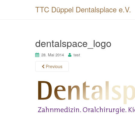
TTC Düppel Dentalsplace e.V.
dentalspace_logo
28. Mai 2014
test
Previous