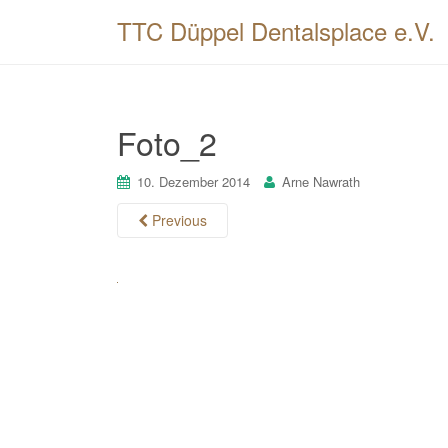
TTC Düppel Dentalsplace e.V.
Foto_2
10. Dezember 2014
Arne Nawrath
Previous