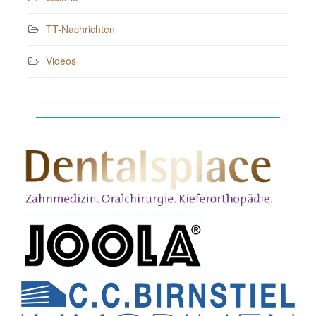
TT-Nachrichten
Videos