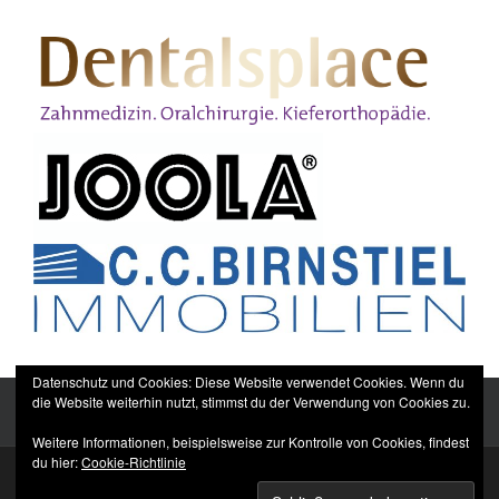
Datenschutz und Cookies: Diese Website verwendet Cookies. Wenn du
die Website weiterhin nutzt, stimmst du der Verwendung von Cookies zu.
Weitere Informationen, beispielsweise zur Kontrolle von Cookies, findest
du hier:
Cookie-Richtlinie
Sitemap
Impressum
Datenschutzerklärung