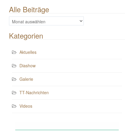
Alle Beiträge
Alle
Beiträge
Kategorien
Aktuelles
Diashow
Galerie
TT-Nachrichten
Videos