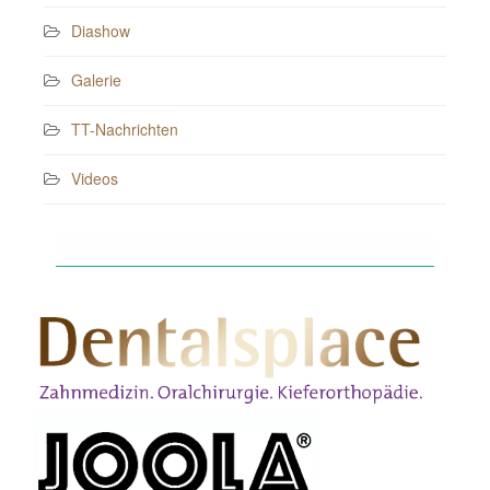
Diashow
Galerie
TT-Nachrichten
Videos