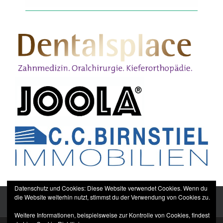
Datenschutz und Cookies: Diese Website verwendet Cookies. Wenn du
die Website weiterhin nutzt, stimmst du der Verwendung von Cookies zu.
Weitere Informationen, beispielsweise zur Kontrolle von Cookies, findest