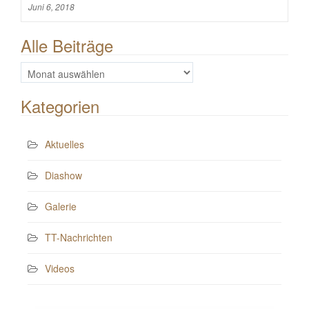
Juni 6, 2018
Alle Beiträge
Alle
Beiträge
Kategorien
Aktuelles
Diashow
Galerie
TT-Nachrichten
Videos