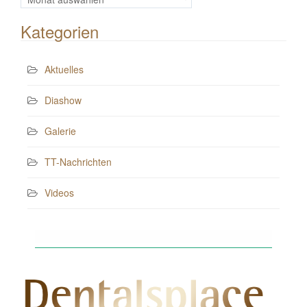
Beiträge
Kategorien
Aktuelles
Diashow
Galerie
TT-Nachrichten
Videos