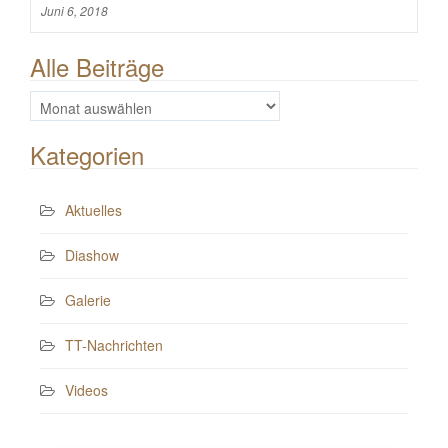
Juni 6, 2018
Alle Beiträge
Alle
Beiträge
Kategorien
Aktuelles
Diashow
Galerie
TT-Nachrichten
Videos