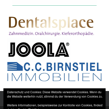
Datenschutz und Cookies: Diese Website verwendet Cookies. Wenn du
die Website weiterhin nutzt, stimmst du der Verwendung von Cookies zu.
Weitere Informationen, beispielsweise zur Kontrolle von Cookies, findest