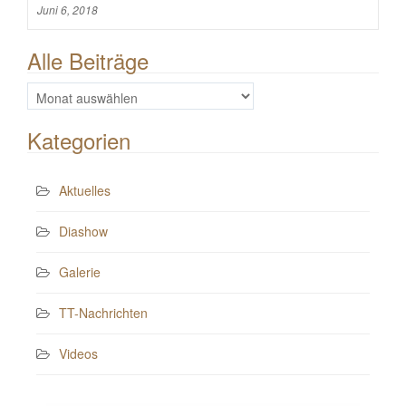
Juni 6, 2018
Alle Beiträge
Alle
Beiträge
Kategorien
Aktuelles
Diashow
Galerie
TT-Nachrichten
Videos