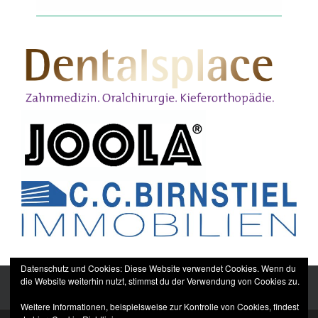
Datenschutz und Cookies: Diese Website verwendet Cookies. Wenn du
die Website weiterhin nutzt, stimmst du der Verwendung von Cookies zu.
Weitere Informationen, beispielsweise zur Kontrolle von Cookies, findest