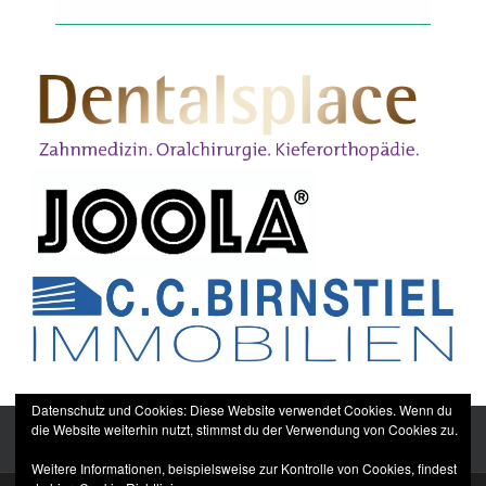
Datenschutz und Cookies: Diese Website verwendet Cookies. Wenn du
die Website weiterhin nutzt, stimmst du der Verwendung von Cookies zu.
Weitere Informationen, beispielsweise zur Kontrolle von Cookies, findest