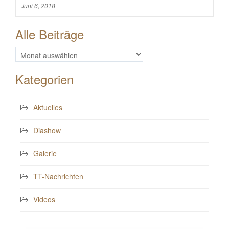
Juni 6, 2018
Alle Beiträge
Alle
Beiträge
Kategorien
Aktuelles
Diashow
Galerie
TT-Nachrichten
Videos