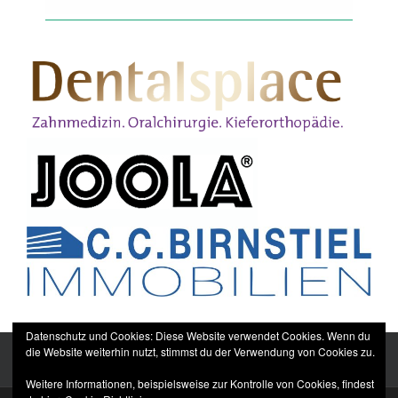
Datenschutz und Cookies: Diese Website verwendet Cookies. Wenn du
die Website weiterhin nutzt, stimmst du der Verwendung von Cookies zu.
Weitere Informationen, beispielsweise zur Kontrolle von Cookies, findest