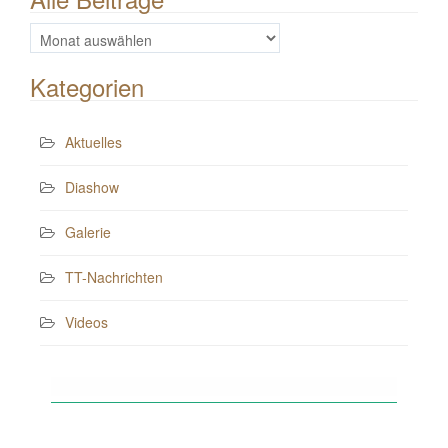
Alle
Beiträge
Kategorien
Aktuelles
Diashow
Galerie
TT-Nachrichten
Videos