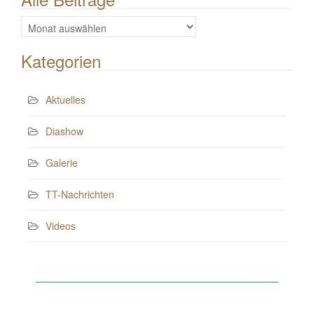
Alle
Beiträge
Kategorien
Aktuelles
Diashow
Galerie
TT-Nachrichten
Videos