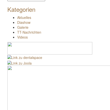
Beiträge
Kategorien
Aktuelles
Diashow
Galerie
TT-Nachrichten
Videos