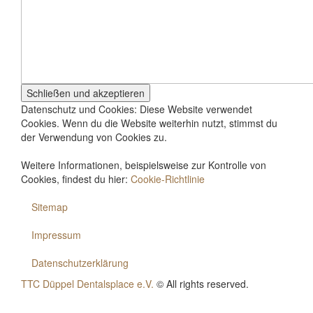
Datenschutz und Cookies: Diese Website verwendet
Cookies. Wenn du die Website weiterhin nutzt, stimmst du
der Verwendung von Cookies zu.
Weitere Informationen, beispielsweise zur Kontrolle von
Cookies, findest du hier:
Cookie-Richtlinie
Sitemap
Impressum
Datenschutzerklärung
TTC Düppel Dentalsplace e.V.
© All rights reserved.