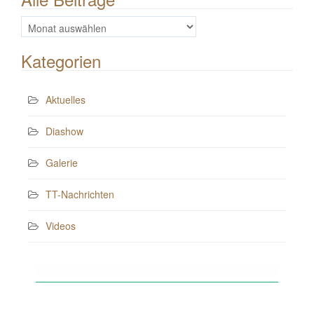
Alle
Beiträge
Kategorien
Aktuelles
Diashow
Galerie
TT-Nachrichten
Videos