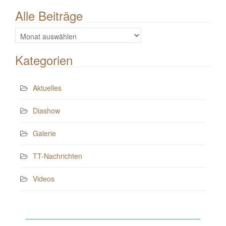
Alle Beiträge
Alle
Beiträge
Kategorien
Aktuelles
Diashow
Galerie
TT-Nachrichten
Videos