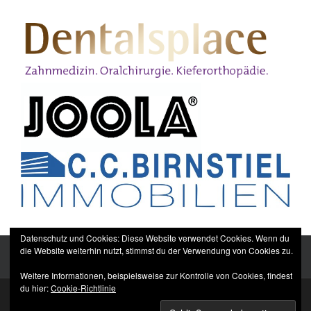
Datenschutz und Cookies: Diese Website verwendet Cookies. Wenn du
die Website weiterhin nutzt, stimmst du der Verwendung von Cookies zu.
Weitere Informationen, beispielsweise zur Kontrolle von Cookies, findest
du hier:
Cookie-Richtlinie
Sitemap
Impressum
Datenschutzerklärung