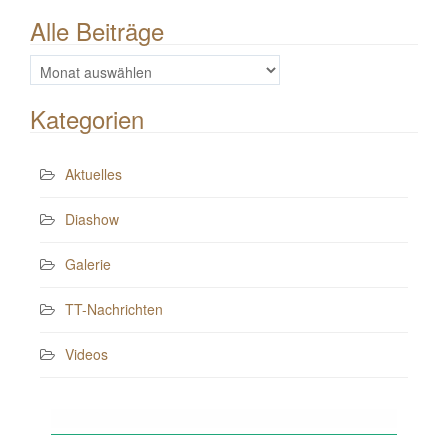
Alle Beiträge
Alle
Beiträge
Kategorien
Aktuelles
Diashow
Galerie
TT-Nachrichten
Videos