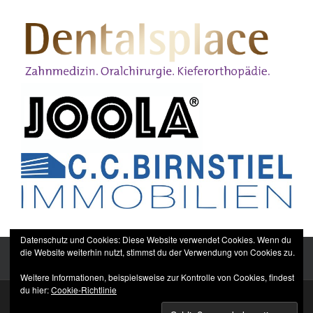
Datenschutz und Cookies: Diese Website verwendet Cookies. Wenn du
die Website weiterhin nutzt, stimmst du der Verwendung von Cookies zu.
Weitere Informationen, beispielsweise zur Kontrolle von Cookies, findest
du hier:
Cookie-Richtlinie
Sitemap
Impressum
Datenschutzerklärung