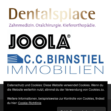
Datenschutz und Cookies: Diese Website verwendet Cookies. Wenn du
die Website weiterhin nutzt, stimmst du der Verwendung von Cookies zu.
Weitere Informationen, beispielsweise zur Kontrolle von Cookies, findest
du hier:
Cookie-Richtlinie
Sitemap
Impressum
Datenschutzerklärung