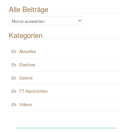
Alle Beiträge
Alle
Beiträge
Kategorien
Aktuelles
Diashow
Galerie
TT-Nachrichten
Videos