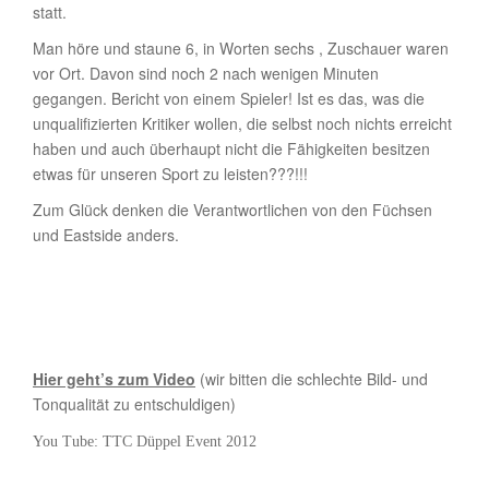
statt.
Man höre und staune 6, in Worten sechs , Zuschauer waren
vor Ort. Davon sind noch 2 nach wenigen Minuten
gegangen. Bericht von einem Spieler! Ist es das, was die
unqualifizierten Kritiker wollen, die selbst noch nichts erreicht
haben und auch überhaupt nicht die Fähigkeiten besitzen
etwas für unseren Sport zu leisten???!!!
Zum Glück denken die Verantwortlichen von den Füchsen
und Eastside anders.
Hier geht’s zum Video
(wir bitten die schlechte Bild- und
Tonqualität zu entschuldigen)
You Tube: TTC Düppel Event 2012