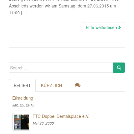
Abschieds werden wir am Samstag, dem 27.06.2015 um
11:00 […]
Bitte weiterlesen
BELIEBT
KÜRZLICH
Eilmeldung
Jan. 23, 2013
TTC Düppel Dentalsplace e.V.
Mai 30, 2000