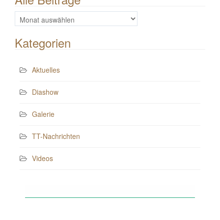
Alle
Beiträge
Kategorien
Aktuelles
Diashow
Galerie
TT-Nachrichten
Videos