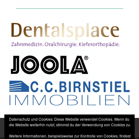
Datenschutz und Cookies: Diese Website verwendet Cookies. Wenn du
die Website weiterhin nutzt, stimmst du der Verwendung von Cookies zu.
Weitere Informationen, beispielsweise zur Kontrolle von Cookies, findest