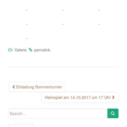
.
.
Galerie
permalink
Post
Einladung Sommerturnier
navigation
Heimspiel am 14.10.2017 um 17 Uhr