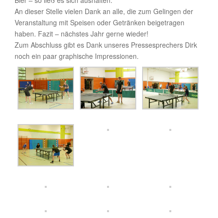
Bier – so ließ es sich aushalten.
An dieser Stelle vielen Dank an alle, die zum Gelingen der
Veranstaltung mit Speisen oder Getränken beigetragen
haben. Fazit – nächstes Jahr gerne wieder!
Zum Abschluss gibt es Dank unseres Pressesprechers Dirk
noch ein paar graphische Impressionen.