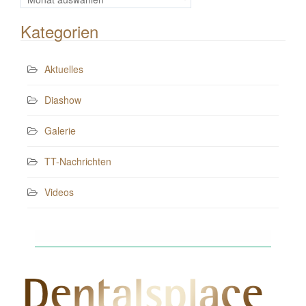
Beiträge
Kategorien
Aktuelles
Diashow
Galerie
TT-Nachrichten
Videos