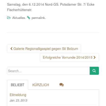
Samstag, den 6.12.2014 Nord-GS. Potsdamer Str. 7/ Ecke
Fischerhüttenstr.
.
.
Aktuelles
permalink
Post
Galerie Regionalligaspiel gegen SV Bolzum
navigation
Erfolgreiche Vorrunde 2014/2015
BELIEBT
KÜRZLICH
Eilmeldung
Jan. 23, 2013