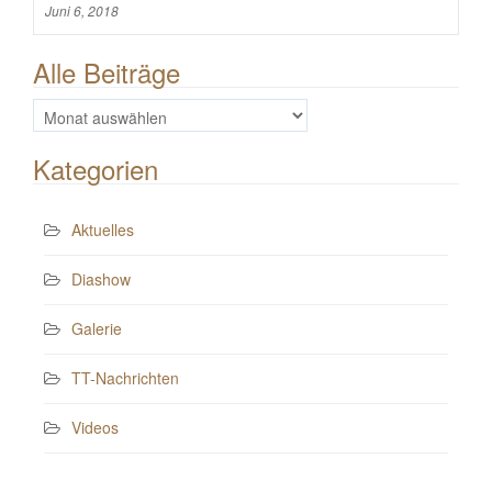
Juni 6, 2018
Alle Beiträge
Alle
Beiträge
Kategorien
Aktuelles
Diashow
Galerie
TT-Nachrichten
Videos