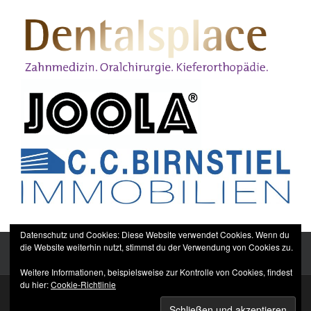
Datenschutz und Cookies: Diese Website verwendet Cookies. Wenn du
die Website weiterhin nutzt, stimmst du der Verwendung von Cookies zu.
Weitere Informationen, beispielsweise zur Kontrolle von Cookies, findest
du hier:
Cookie-Richtlinie
Sitemap
Impressum
Datenschutzerklärung