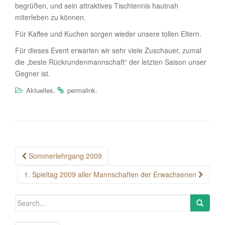
begrüßen, und sein attraktives Tischtennis hautnah
miterleben zu können.
Für Kaffee und Kuchen sorgen wieder unsere tollen Eltern.
Für dieses Event erwarten wir sehr viele Zuschauer, zumal
die „beste Rückrundenmannschaft“ der letzten Saison unser
Gegner ist.
.
.
Aktuelles
permalink
Post
Sommerlehrgang 2009
navigation
1. Spieltag 2009 aller Mannschaften der Erwachsenen