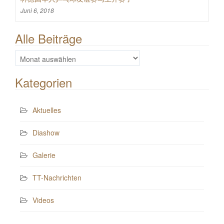
Juni 6, 2018
Alle Beiträge
Alle
Beiträge
Kategorien
Aktuelles
Diashow
Galerie
TT-Nachrichten
Videos