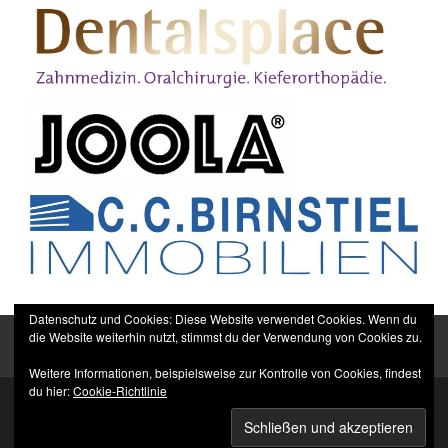
Datenschutz und Cookies: Diese Website verwendet Cookies. Wenn du
die Website weiterhin nutzt, stimmst du der Verwendung von Cookies zu.
Weitere Informationen, beispielsweise zur Kontrolle von Cookies, findest
du hier:
Cookie-Richtlinie
Sitemap
Impressum
Datenschutzerklärung
TTC Düppel Dentalsplace e.V.
© All rights reserved.