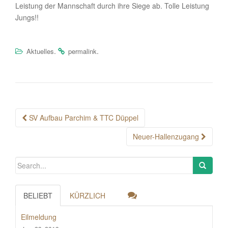
Leistung der Mannschaft durch ihre Siege ab. Tolle Leistung
Jungs!!
.
.
Aktuelles
permalink
Post
SV Aufbau Parchim & TTC Düppel
navigation
Neuer-Hallenzugang
BELIEBT
KÜRZLICH
Eilmeldung