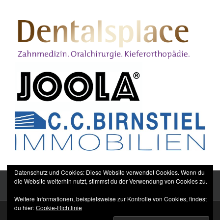
Datenschutz und Cookies: Diese Website verwendet Cookies. Wenn du
die Website weiterhin nutzt, stimmst du der Verwendung von Cookies zu.
Weitere Informationen, beispielsweise zur Kontrolle von Cookies, findest
du hier:
Cookie-Richtlinie
Sitemap
Impressum
Datenschutzerklärung