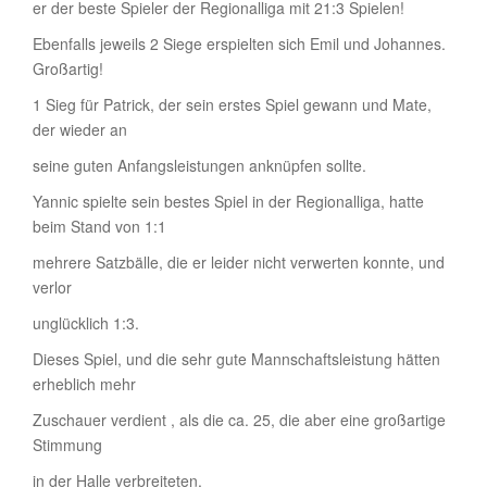
er der beste Spieler der Regionalliga mit 21:3 Spielen!
Ebenfalls jeweils 2 Siege erspielten sich Emil und Johannes.
Großartig!
1 Sieg für Patrick, der sein erstes Spiel gewann und Mate,
der wieder an
seine guten Anfangsleistungen anknüpfen sollte.
Yannic spielte sein bestes Spiel in der Regionalliga, hatte
beim Stand von 1:1
mehrere Satzbälle, die er leider nicht verwerten konnte, und
verlor
unglücklich 1:3.
Dieses Spiel, und die sehr gute Mannschaftsleistung hätten
erheblich mehr
Zuschauer verdient , als die ca. 25, die aber eine großartige
Stimmung
in der Halle verbreiteten.