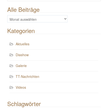
Alle Beiträge
Alle
Beiträge
Kategorien
Aktuelles
Diashow
Galerie
TT-Nachrichten
Videos
Schlagwörter