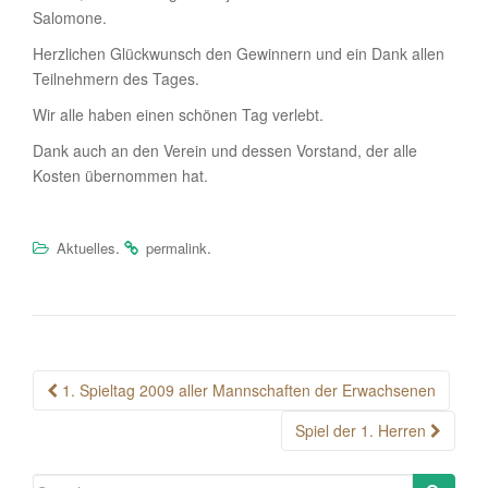
Salomone.
Herzlichen Glückwunsch den Gewinnern und ein Dank allen
Teilnehmern des Tages.
Wir alle haben einen schönen Tag verlebt.
Dank auch an den Verein und dessen Vorstand, der alle
Kosten übernommen hat.
.
.
Aktuelles
permalink
Post
1. Spieltag 2009 aller Mannschaften der Erwachsenen
navigation
Spiel der 1. Herren