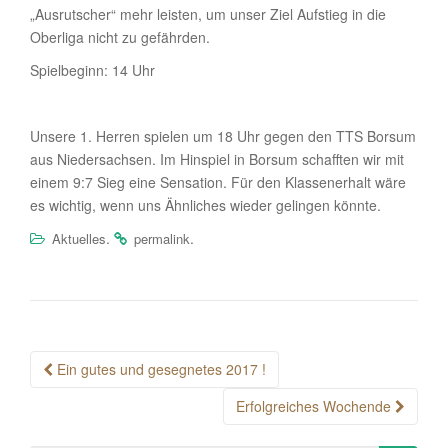
„Ausrutscher“ mehr leisten, um unser Ziel Aufstieg in die
Oberliga nicht zu gefährden.
Spielbeginn: 14 Uhr
Unsere 1. Herren spielen um 18 Uhr gegen den TTS Borsum
aus Niedersachsen. Im Hinspiel in Borsum schafften wir mit
einem 9:7 Sieg eine Sensation. Für den Klassenerhalt wäre
es wichtig, wenn uns Ähnliches wieder gelingen könnte.
.
.
Aktuelles
permalink
Post
Ein gutes und gesegnetes 2017 !
navigation
Erfolgreiches Wochende