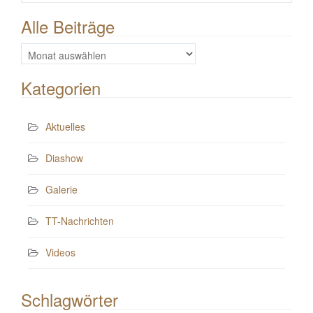
Alle Beiträge
Alle
Beiträge
Kategorien
Aktuelles
Diashow
Galerie
TT-Nachrichten
Videos
Schlagwörter