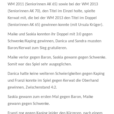
WM 2011 (Seniorinnen AK 65) sowie bei der WM 2013
(Seniorinnen AK 70), den Titel im Einzel holte, spielte
Kerwat mit, die bei der WM 2013 den Titel im Doppel
(Seniorinnen AK 65) gewinnen konnte (mit Ursula Krüger).
Maike und Saskia konnten ihr Doppel mit 3:0 gegen
Schwenke/Kaping gewinnen, Danica und Sandra mussten
Baron/Kerwat zum Sieg gratulieren.
Maike verlor gegen Baron, Saskia gewann gegen Schwenke.
Somit war das Spiel sehr ausgeglichen.
Danica hatte keine weiteren Schwierigkeiten gegen Kaping
und Franzi konnte im Spiel gegen Kerwat die Oberhand
gewinnen, Zwischenstand 4:2.
Saskia gewann zum ersten Mal gegen Baron, Maike
gewann gegen Schwenke.
Franzi zog gegen Kaping leider den Kürzeren, nach einem