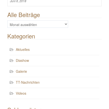
Juni 6, 2018
Alle Beiträge
Alle
Beiträge
Kategorien
Aktuelles
Diashow
Galerie
TT-Nachrichten
Videos